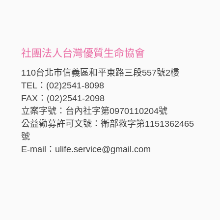
社團法人台灣優質生命協會
110台北市信義區和平東路三段557號2樓
TEL：(02)2541-8098
FAX：(02)2541-2098
立案字號：台內社字第0970110204號
公益勸募許可文號：衛部救字第1151362465
號
E-mail：ulife.service@gmail.com