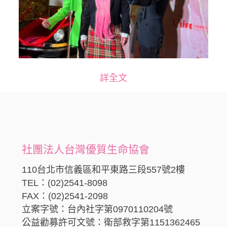
詳全文
社團法人台灣優質生命協會
110台北市信義區和平東路三段557號2樓
TEL：(02)2541-8098
FAX：(02)2541-2098
立案字號：台內社字第0970110204號
公益勸募許可文號：衛部救字第1151362465