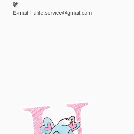
號
E-mail：ulife.service@gmail.com