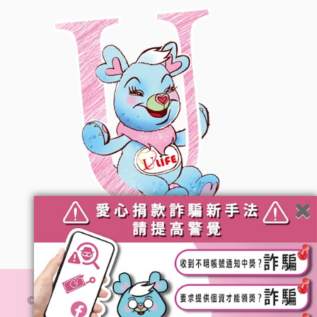
© 社團法人台灣優質生命協會. All Rights Reserved.
隱私