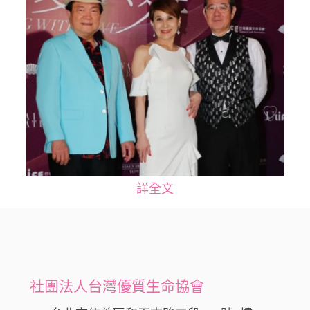
詳全文
社團法人台灣優質生命協會