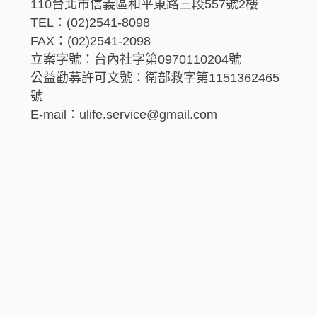
110台北市信義區和平東路三段557號2樓
TEL：(02)2541-8098
FAX：(02)2541-2098
立案字號：台內社字第0970110204號
公益勸募許可文號：衛部救字第1151362465
號
E-mail：ulife.service@gmail.com