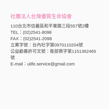
社團法人台灣優質生命協會
110台北市信義區和平東路三段557號2樓
TEL：(02)2541-8098
FAX：(02)2541-2098
立案字號：台內社字第0970110204號
公益勸募許可文號：衛部救字第1151362465
號
E-mail：ulife.service@gmail.com