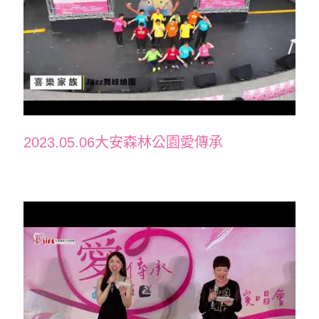
2023.05.06大安森林公園愛傳承