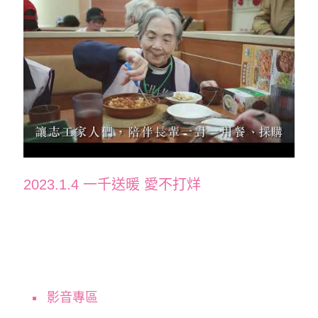
2023.1.4 一千送暖 愛不打烊
影音專區