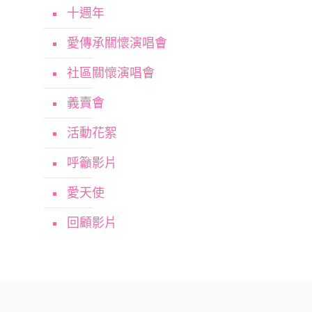
十週年
愛傳承關懷演唱會
社區關懷演唱會
義賣會
活動花絮
呼籲影片
愛天使
回顧影片