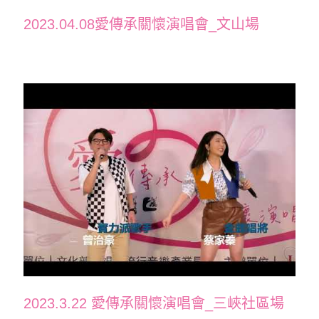
2023.04.08愛傳承關懷演唱會_文山場
2023.3.22 愛傳承關懷演唱會_三峽社區場