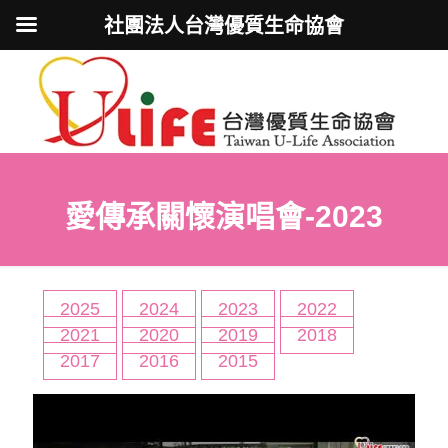
社團法人台灣優質生命協會
愛傳承關懷演唱會-2023
2025
2024
2023
2022
2021
2020
2019
2018
2017
2016
2015