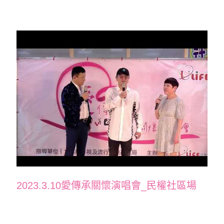
2023.3.10愛傳承關懷演唱會_民權社區場