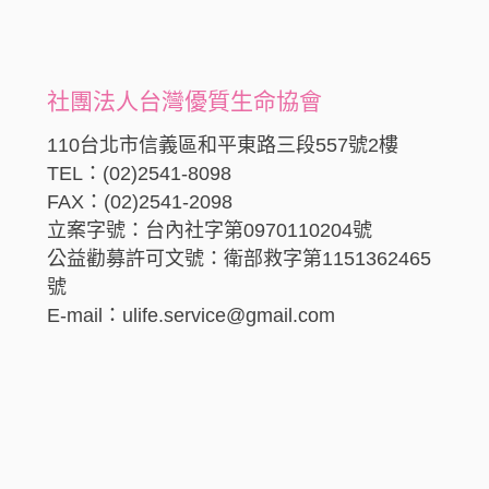
社團法人台灣優質生命協會
110台北市信義區和平東路三段557號2樓
TEL：(02)2541-8098
FAX：(02)2541-2098
立案字號：台內社字第0970110204號
公益勸募許可文號：衛部救字第1151362465
號
E-mail：ulife.service@gmail.com