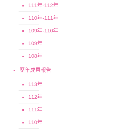
111年-112年
110年-111年
109年-110年
109年
108年
歷年成果報告
113年
112年
111年
110年