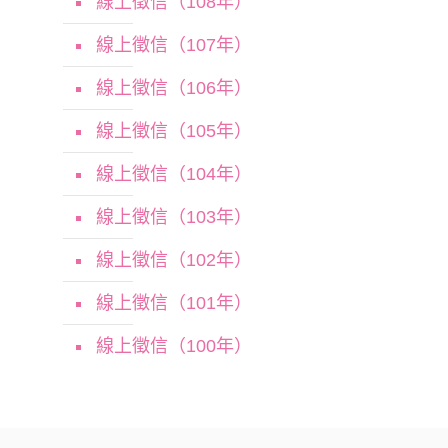
線上徵信（108年）
線上徵信（107年）
線上徵信（106年）
線上徵信（105年）
線上徵信（104年）
線上徵信（103年）
線上徵信（102年）
線上徵信（101年）
線上徵信（100年）