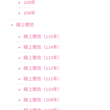
109年
108年
線上徵信
線上徵信（115年）
線上徵信（114年）
線上徵信（113年）
線上徵信（112年）
線上徵信（111年）
線上徵信（110年）
線上徵信（109年）