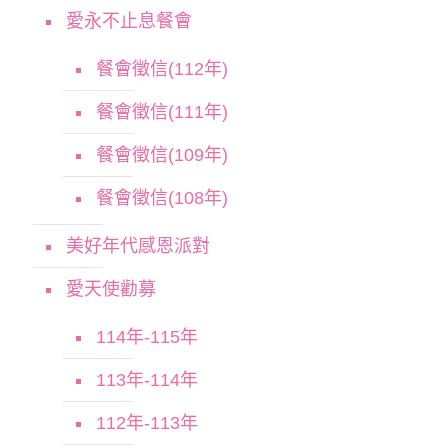
愛永不止息餐會
餐會徵信(112年)
餐會徵信(111年)
餐會徵信(109年)
餐會徵信(108年)
美好年代感恩派對
愛天使勸募
114年-115年
113年-114年
112年-113年