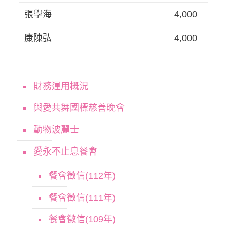
張學海
4,000
康陳弘
4,000
財務運用概況
與愛共舞國標慈善晚會
動物波麗士
愛永不止息餐會
餐會徵信(112年)
餐會徵信(111年)
餐會徵信(109年)