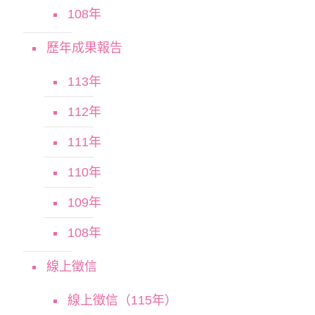
108年
歷年成果報告
113年
112年
111年
110年
109年
108年
線上徵信
線上徵信（115年）