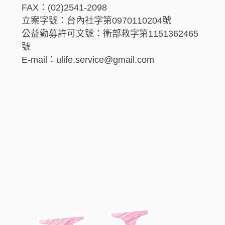
FAX：(02)2541-2098
立案字號：台內社字第0970110204號
公益勸募許可文號：衛部救字第1151362465
號
E-mail：ulife.service@gmail.com