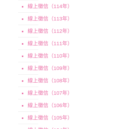
線上徵信（114年）
線上徵信（113年）
線上徵信（112年）
線上徵信（111年）
線上徵信（110年）
線上徵信（109年）
線上徵信（108年）
線上徵信（107年）
線上徵信（106年）
線上徵信（105年）