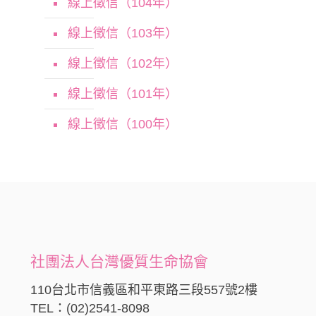
線上徵信（104年）
線上徵信（103年）
線上徵信（102年）
線上徵信（101年）
線上徵信（100年）
社團法人台灣優質生命協會
110台北市信義區和平東路三段557號2樓
TEL：(02)2541-8098