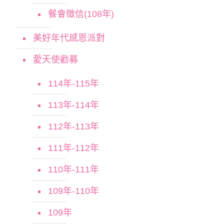
餐會徵信(108年)
美好年代感恩派對
愛天使勸募
114年-115年
113年-114年
112年-113年
111年-112年
110年-111年
109年-110年
109年