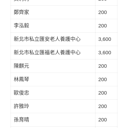
鄭齊家
200
李泓毅
200
新北市私立匯安老人養護中心
3,600
新北市私立匯福老人養護中心
3,600
陳麒元
200
林鳳琴
200
歐俊忠
200
許雅玲
200
孫育晴
200