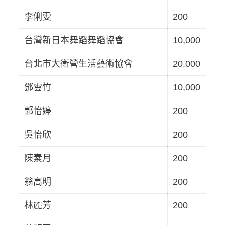
李俐雯
200
台灣新日本舞蹈舞蹈協會
10,000
台北市大衛營生活藝術協會
20,000
鄧雲竹
10,000
郭怡婷
200
吳怡欣
200
陳素月
200
翁高明
200
林麗芳
200