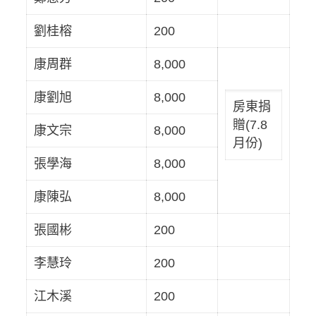
劉桂榕
200
康周群
8,000
康劉旭
8,000
房東捐
贈(7.8
康文宗
8,000
月份)
張學海
8,000
康陳弘
8,000
張國彬
200
李慧玲
200
江木溪
200