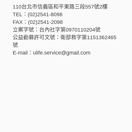
110台北市信義區和平東路三段557號2樓
TEL：(02)2541-8098
FAX：(02)2541-2098
立案字號：台內社字第0970110204號
公益勸募許可文號：衛部救字第1151362465
號
E-mail：ulife.service@gmail.com