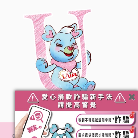
© 社團法人台灣優質生命協會. All Rights Reserved.
隱私