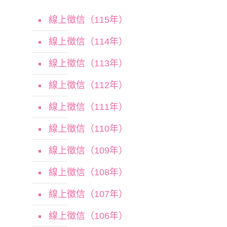
線上徵信（115年）
線上徵信（114年）
線上徵信（113年）
線上徵信（112年）
線上徵信（111年）
線上徵信（110年）
線上徵信（109年）
線上徵信（108年）
線上徵信（107年）
線上徵信（106年）