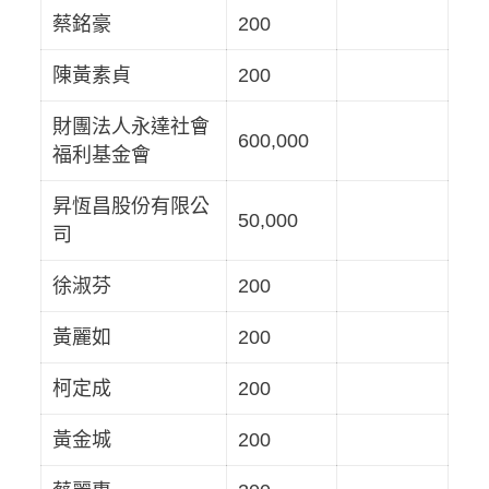
蔡銘豪
200
陳黃素貞
200
財團法人永達社會
600,000
福利基金會
昇恆昌股份有限公
50,000
司
徐淑芬
200
黃麗如
200
柯定成
200
黃金城
200