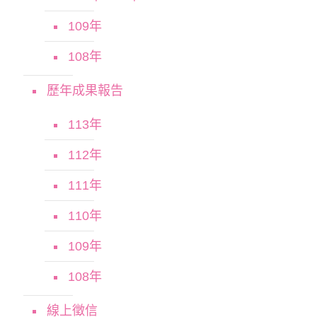
109年
108年
歷年成果報告
113年
112年
111年
110年
109年
108年
線上徵信