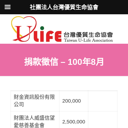
社團法人台灣優質生命協會
捐款徵信 – 100年8月
財金資訊股份有限
200,000
公司
財團法人威盛信望
2,500,000
愛慈善基金會