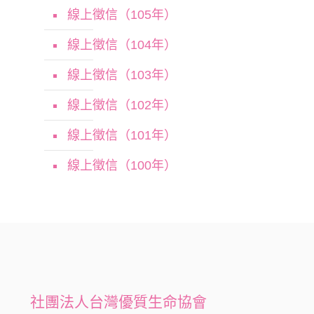
線上徵信（105年）
線上徵信（104年）
線上徵信（103年）
線上徵信（102年）
線上徵信（101年）
線上徵信（100年）
社團法人台灣優質生命協會