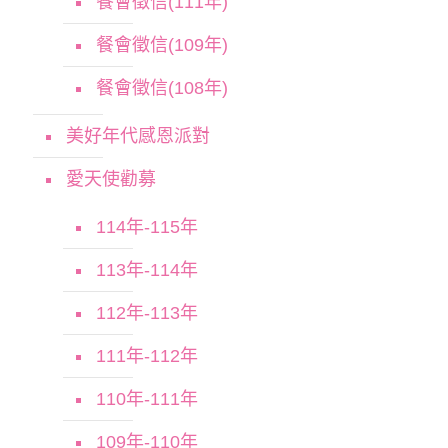
餐會徵信(111年)
餐會徵信(109年)
餐會徵信(108年)
美好年代感恩派對
愛天使勸募
114年-115年
113年-114年
112年-113年
111年-112年
110年-111年
109年-110年