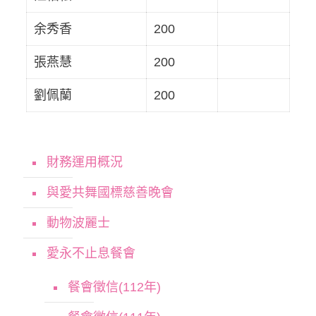
余秀香
200
張燕慧
200
劉佩蘭
200
財務運用概況
與愛共舞國標慈善晚會
動物波麗士
愛永不止息餐會
餐會徵信(112年)