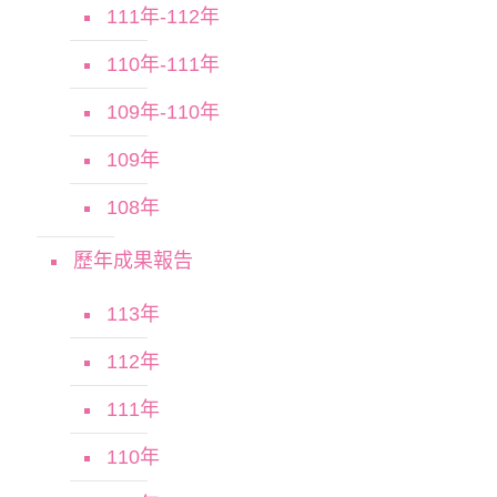
111年-112年
110年-111年
109年-110年
109年
108年
歷年成果報告
113年
112年
111年
110年