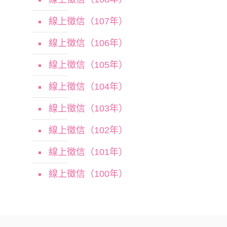
線上徵信（107年）
線上徵信（106年）
線上徵信（105年）
線上徵信（104年）
線上徵信（103年）
線上徵信（102年）
線上徵信（101年）
線上徵信（100年）