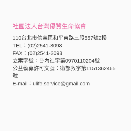
社團法人台灣優質生命協會
110台北市信義區和平東路三段557號2樓
TEL：(02)2541-8098
FAX：(02)2541-2098
立案字號：台內社字第0970110204號
公益勸募許可文號：衛部救字第1151362465
號
E-mail：ulife.service@gmail.com