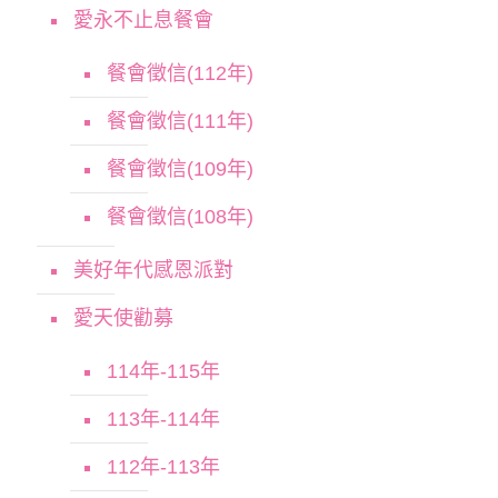
愛永不止息餐會
餐會徵信(112年)
餐會徵信(111年)
餐會徵信(109年)
餐會徵信(108年)
美好年代感恩派對
愛天使勸募
114年-115年
113年-114年
112年-113年