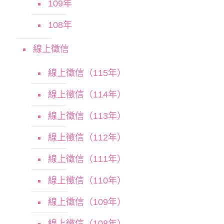
109年
108年
線上徵信
線上徵信（115年）
線上徵信（114年）
線上徵信（113年）
線上徵信（112年）
線上徵信（111年）
線上徵信（110年）
線上徵信（109年）
線上徵信（108年）