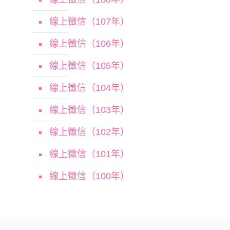
線上徵信（107年）
線上徵信（106年）
線上徵信（105年）
線上徵信（104年）
線上徵信（103年）
線上徵信（102年）
線上徵信（101年）
線上徵信（100年）