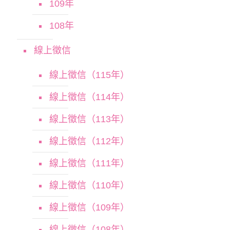
109年
108年
線上徵信
線上徵信（115年）
線上徵信（114年）
線上徵信（113年）
線上徵信（112年）
線上徵信（111年）
線上徵信（110年）
線上徵信（109年）
線上徵信（108年）