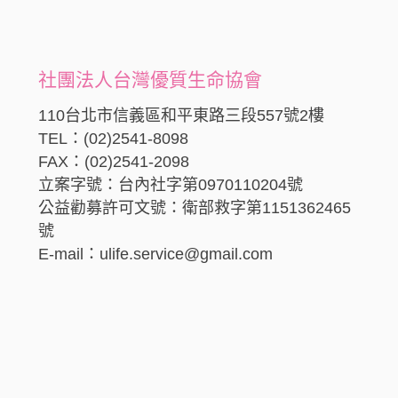
社團法人台灣優質生命協會
110台北市信義區和平東路三段557號2樓
TEL：(02)2541-8098
FAX：(02)2541-2098
立案字號：台內社字第0970110204號
公益勸募許可文號：衛部救字第1151362465
號
E-mail：ulife.service@gmail.com