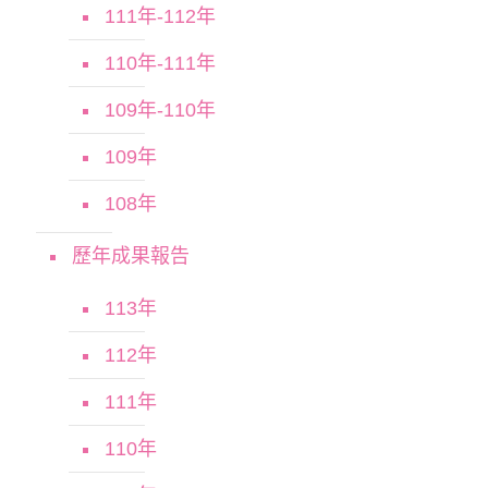
111年-112年
110年-111年
109年-110年
109年
108年
歷年成果報告
113年
112年
111年
110年