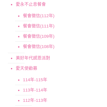
愛永不止息餐會
餐會徵信(112年)
餐會徵信(111年)
餐會徵信(109年)
餐會徵信(108年)
美好年代感恩派對
愛天使勸募
114年-115年
113年-114年
112年-113年