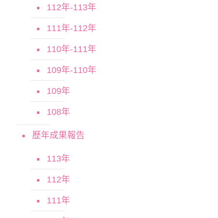
112年-113年
111年-112年
110年-111年
109年-110年
109年
108年
歷年成果報告
113年
112年
111年