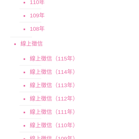
110年
109年
108年
線上徵信
線上徵信（115年）
線上徵信（114年）
線上徵信（113年）
線上徵信（112年）
線上徵信（111年）
線上徵信（110年）
線上徵信（109年）