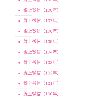
線上徵信（108年）
線上徵信（107年）
線上徵信（106年）
線上徵信（105年）
線上徵信（104年）
線上徵信（103年）
線上徵信（102年）
線上徵信（101年）
線上徵信（100年）