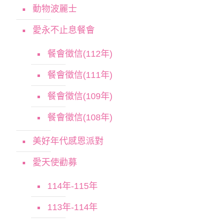
動物波麗士
愛永不止息餐會
餐會徵信(112年)
餐會徵信(111年)
餐會徵信(109年)
餐會徵信(108年)
美好年代感恩派對
愛天使勸募
114年-115年
113年-114年