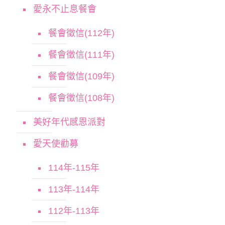
愛永不止息餐會
餐會徵信(112年)
餐會徵信(111年)
餐會徵信(109年)
餐會徵信(108年)
美好年代感恩派對
愛天使勸募
114年-115年
113年-114年
112年-113年