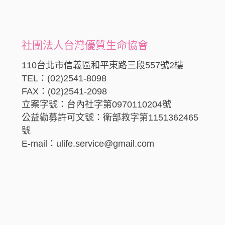
社團法人台灣優質生命協會
110台北市信義區和平東路三段557號2樓
TEL：(02)2541-8098
FAX：(02)2541-2098
立案字號：台內社字第0970110204號
公益勸募許可文號：衛部救字第1151362465
號
E-mail：ulife.service@gmail.com