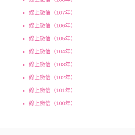
線上徵信（107年）
線上徵信（106年）
線上徵信（105年）
線上徵信（104年）
線上徵信（103年）
線上徵信（102年）
線上徵信（101年）
線上徵信（100年）