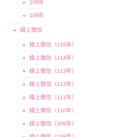
109年
108年
線上徵信
線上徵信（115年）
線上徵信（114年）
線上徵信（113年）
線上徵信（112年）
線上徵信（111年）
線上徵信（110年）
線上徵信（109年）
線上徵信（108年）