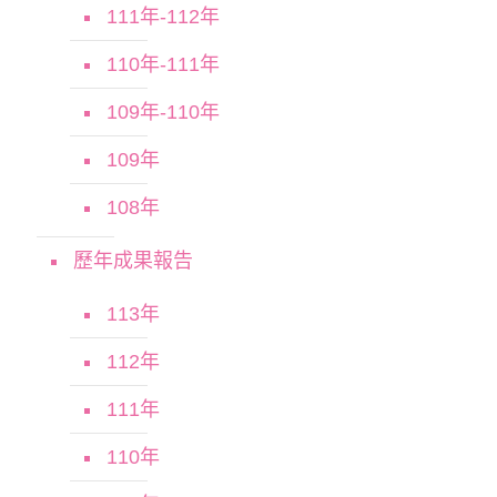
111年-112年
110年-111年
109年-110年
109年
108年
歷年成果報告
113年
112年
111年
110年