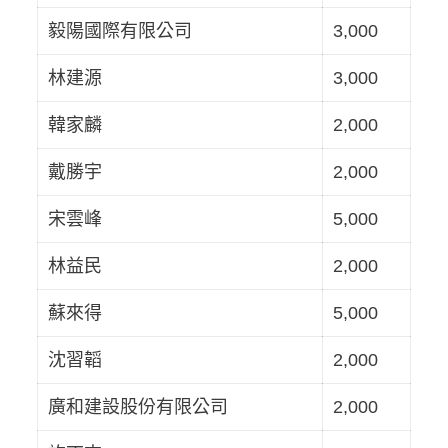
毅陽國際有限公司
3,000
林建源
3,000
韓家麟
2,000
戴勝宇
2,000
宋雲峰
5,000
林益民
2,000
蘇來得
5,000
沈習韜
2,000
廣和建設股份有限公司
2,000