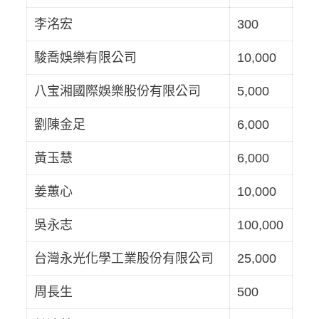
李洺宏
300
駿喬娛樂有限公司
10,000
八宝湘國際娛樂股份有限公司
5,000
劉陳金足
6,000
黃玉慧
6,000
姜蕙心
10,000
吳永志
100,000
台灣永光化學工業股份有限公司
25,000
周長生
500