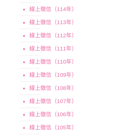
線上徵信（114年）
線上徵信（113年）
線上徵信（112年）
線上徵信（111年）
線上徵信（110年）
線上徵信（109年）
線上徵信（108年）
線上徵信（107年）
線上徵信（106年）
線上徵信（105年）