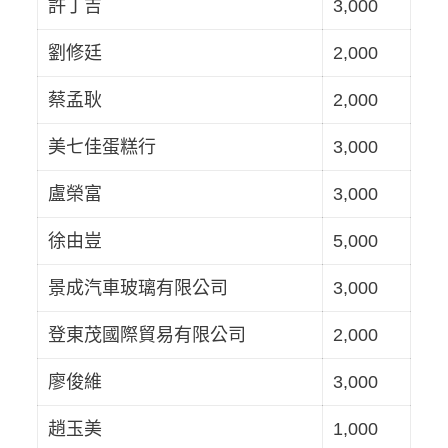
許丁吉
3,000
劉修廷
2,000
蔡孟耿
2,000
美七佳蛋糕行
3,000
盧榮富
3,000
徐由豈
5,000
景成汽車玻璃有限公司
3,000
登東茂國際貿易有限公司
2,000
廖俊維
3,000
趙玉美
1,000