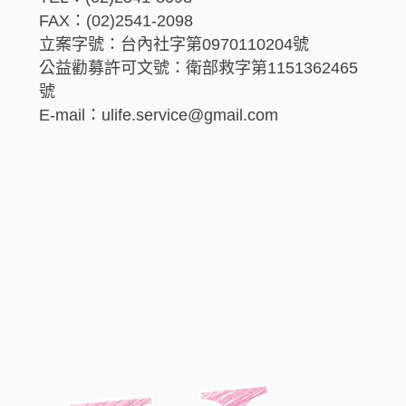
FAX：(02)2541-2098
立案字號：台內社字第0970110204號
公益勸募許可文號：衛部救字第1151362465
號
E-mail：ulife.service@gmail.com