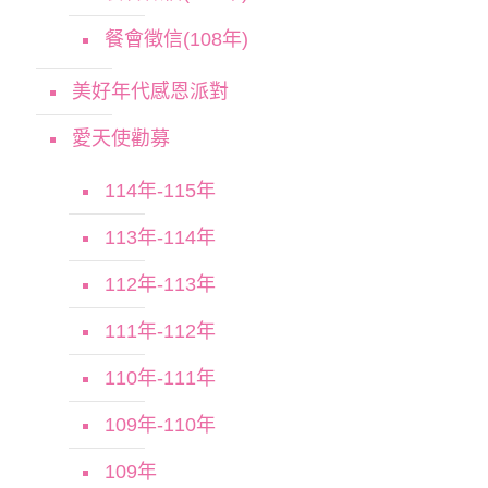
餐會徵信(108年)
美好年代感恩派對
愛天使勸募
114年-115年
113年-114年
112年-113年
111年-112年
110年-111年
109年-110年
109年