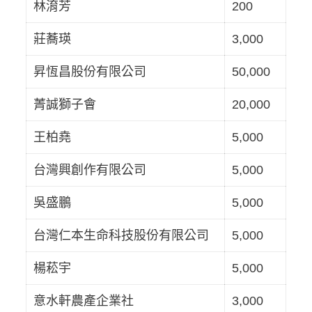
林淯芳
200
莊蕎瑛
3,000
昇恆昌股份有限公司
50,000
菁誠獅子會
20,000
王柏堯
5,000
台灣興創作有限公司
5,000
吳盛鵬
5,000
台灣仁本生命科技股份有限公司
5,000
楊菘宇
5,000
意水軒農產企業社
3,000