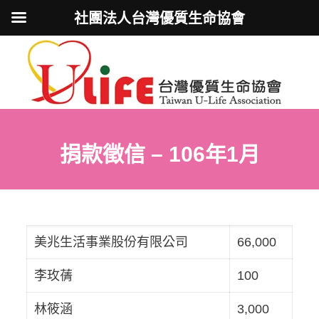
社團法人台灣優質生命協會
捐款徵信 – 106年1月
美兆生活事業股份有限公司
66,000
李玫蒨
100
林筱涵
3,000