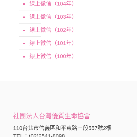
線上徵信（104年）
線上徵信（103年）
線上徵信（102年）
線上徵信（101年）
線上徵信（100年）
社團法人台灣優質生命協會
110台北市信義區和平東路三段557號2樓
TEL：(02)2541-8098