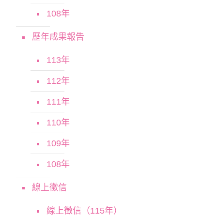
108年
歷年成果報告
113年
112年
111年
110年
109年
108年
線上徵信
線上徵信（115年）