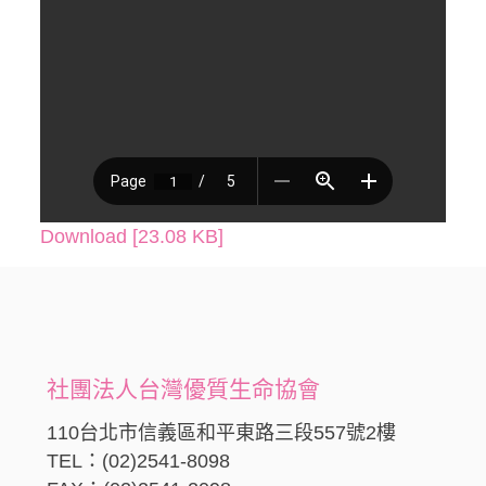
Download [23.08 KB]
社團法人台灣優質生命協會
110台北市信義區和平東路三段557號2樓
TEL：(02)2541-8098