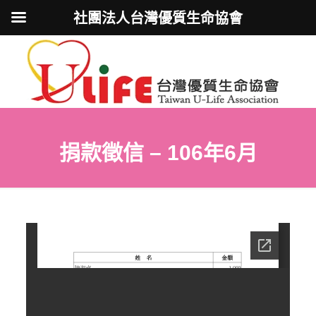
社團法人台灣優質生命協會
捐款徵信 – 106年6月