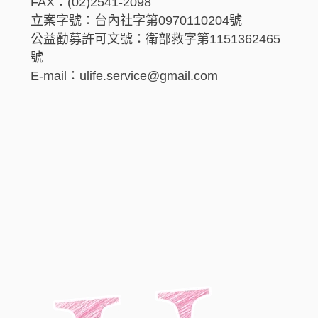
FAX：(02)2541-2098
立案字號：台內社字第0970110204號
公益勸募許可文號：衛部救字第1151362465
號
E-mail：ulife.service@gmail.com