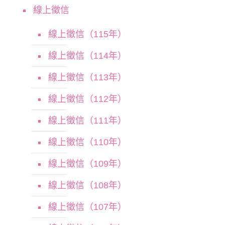
線上徵信
線上徵信（115年）
線上徵信（114年）
線上徵信（113年）
線上徵信（112年）
線上徵信（111年）
線上徵信（110年）
線上徵信（109年）
線上徵信（108年）
線上徵信（107年）