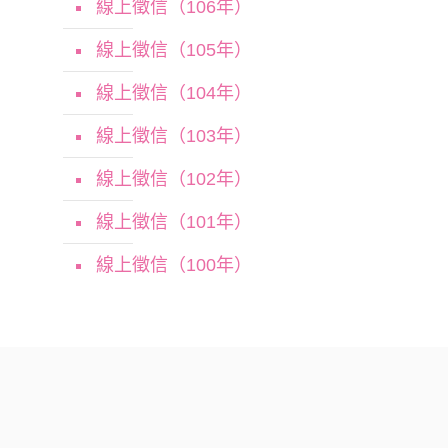
線上徵信（106年）
線上徵信（105年）
線上徵信（104年）
線上徵信（103年）
線上徵信（102年）
線上徵信（101年）
線上徵信（100年）