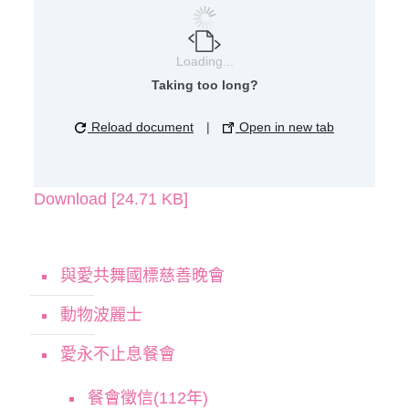
Loading...
Taking too long?
Reload document
|
Open in new tab
Download [24.71 KB]
與愛共舞國標慈善晚會
動物波麗士
愛永不止息餐會
餐會徵信(112年)