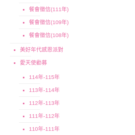
餐會徵信(111年)
餐會徵信(109年)
餐會徵信(108年)
美好年代感恩派對
愛天使勸募
114年-115年
113年-114年
112年-113年
111年-112年
110年-111年