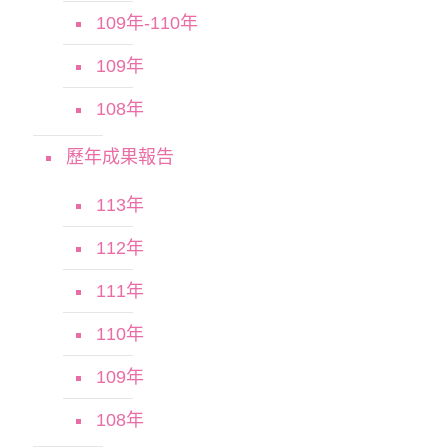
109年-110年
109年
108年
歷年成果報告
113年
112年
111年
110年
109年
108年