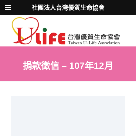
社團法人台灣優質生命協會
捐款徵信 – 107年12月