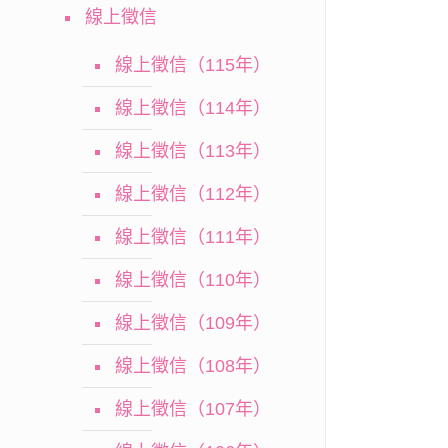
線上徵信
線上徵信（115年）
線上徵信（114年）
線上徵信（113年）
線上徵信（112年）
線上徵信（111年）
線上徵信（110年）
線上徵信（109年）
線上徵信（108年）
線上徵信（107年）