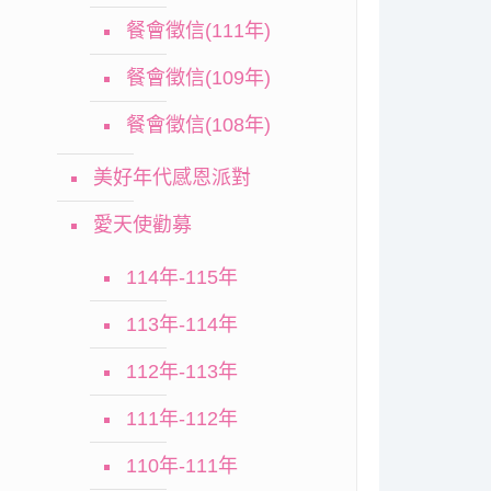
餐會徵信(111年)
餐會徵信(109年)
餐會徵信(108年)
美好年代感恩派對
愛天使勸募
114年-115年
113年-114年
112年-113年
111年-112年
110年-111年