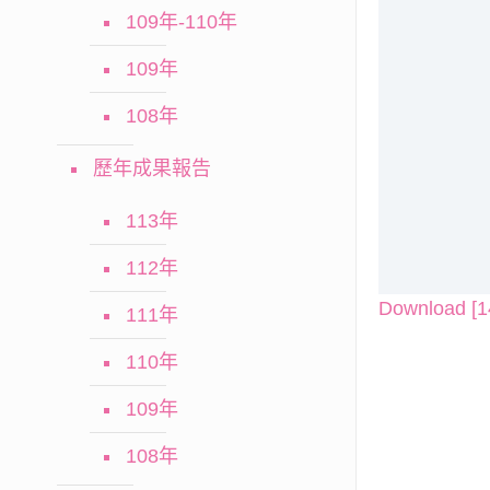
109年-110年
109年
108年
歷年成果報告
113年
112年
Download [1
111年
110年
109年
108年