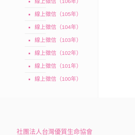
線上徵信（106年）
線上徵信（105年）
線上徵信（104年）
線上徵信（103年）
線上徵信（102年）
線上徵信（101年）
線上徵信（100年）
社團法人台灣優質生命協會