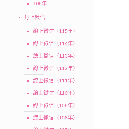
108年
線上徵信
線上徵信（115年）
線上徵信（114年）
線上徵信（113年）
線上徵信（112年）
線上徵信（111年）
線上徵信（110年）
線上徵信（109年）
線上徵信（108年）