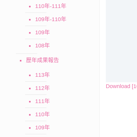
110年-111年
109年-110年
109年
108年
歷年成果報告
113年
Download [1
112年
111年
110年
109年