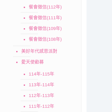
餐會徵信(112年)
餐會徵信(111年)
餐會徵信(109年)
餐會徵信(108年)
美好年代感恩派對
愛天使勸募
114年-115年
113年-114年
112年-113年
111年-112年