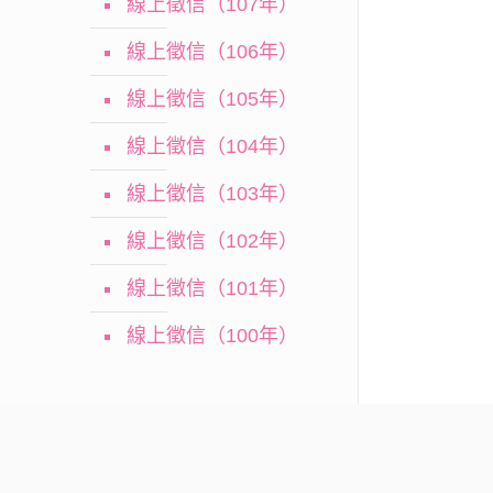
線上徵信（107年）
線上徵信（106年）
線上徵信（105年）
線上徵信（104年）
線上徵信（103年）
線上徵信（102年）
線上徵信（101年）
線上徵信（100年）