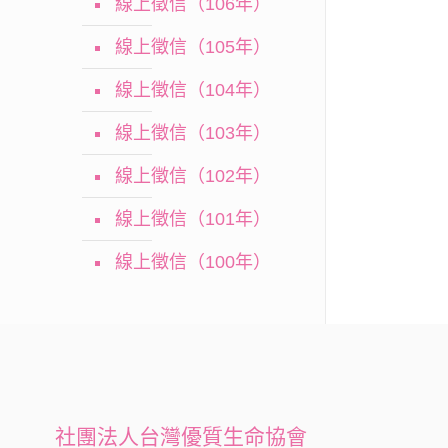
線上徵信（106年）
線上徵信（105年）
線上徵信（104年）
線上徵信（103年）
線上徵信（102年）
線上徵信（101年）
線上徵信（100年）
社團法人台灣優質生命協會