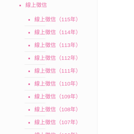
線上徵信
線上徵信（115年）
線上徵信（114年）
線上徵信（113年）
線上徵信（112年）
線上徵信（111年）
線上徵信（110年）
線上徵信（109年）
線上徵信（108年）
線上徵信（107年）