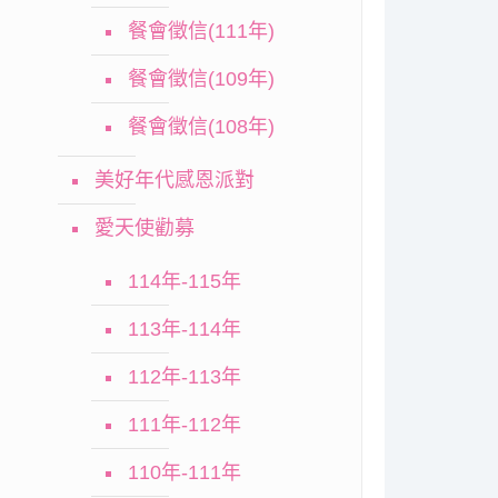
餐會徵信(111年)
餐會徵信(109年)
餐會徵信(108年)
美好年代感恩派對
愛天使勸募
114年-115年
113年-114年
112年-113年
111年-112年
110年-111年