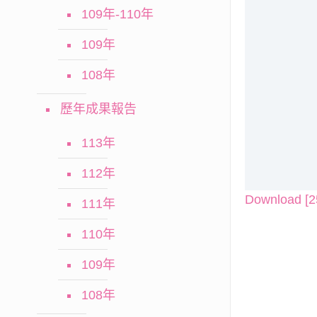
109年-110年
109年
108年
歷年成果報告
113年
112年
Download [2
111年
110年
109年
108年