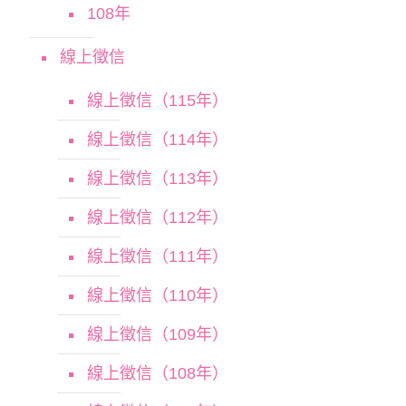
108年
線上徵信
線上徵信（115年）
線上徵信（114年）
線上徵信（113年）
線上徵信（112年）
線上徵信（111年）
線上徵信（110年）
線上徵信（109年）
線上徵信（108年）