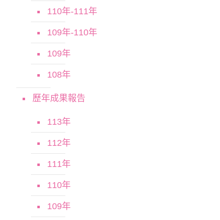
110年-111年
109年-110年
109年
108年
歷年成果報告
113年
112年
111年
110年
109年