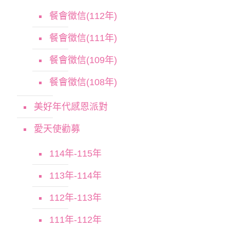
餐會徵信(112年)
餐會徵信(111年)
餐會徵信(109年)
餐會徵信(108年)
美好年代感恩派對
愛天使勸募
114年-115年
113年-114年
112年-113年
111年-112年