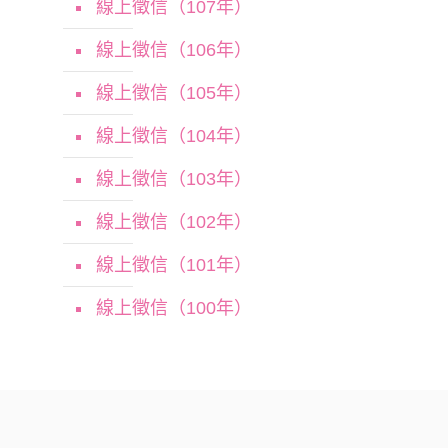
線上徵信（107年）
線上徵信（106年）
線上徵信（105年）
線上徵信（104年）
線上徵信（103年）
線上徵信（102年）
線上徵信（101年）
線上徵信（100年）