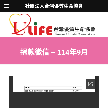
社團法人台灣優質生命協會
捐款徵信 – 114年9月