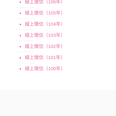
線上徵信（106年）
線上徵信（105年）
線上徵信（104年）
線上徵信（103年）
線上徵信（102年）
線上徵信（101年）
線上徵信（100年）