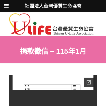
社團法人台灣優質生命協會
捐款徵信 – 115年1月