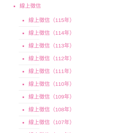
線上徵信
線上徵信（115年）
線上徵信（114年）
線上徵信（113年）
線上徵信（112年）
線上徵信（111年）
線上徵信（110年）
線上徵信（109年）
線上徵信（108年）
線上徵信（107年）