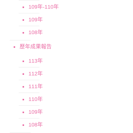
109年-110年
109年
108年
歷年成果報告
113年
112年
111年
110年
109年
108年