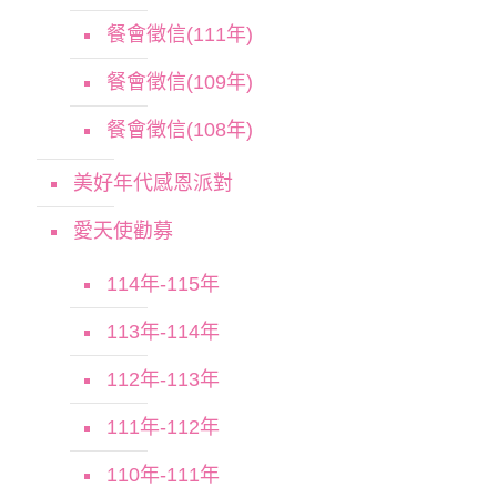
餐會徵信(111年)
餐會徵信(109年)
餐會徵信(108年)
美好年代感恩派對
愛天使勸募
114年-115年
113年-114年
112年-113年
111年-112年
110年-111年