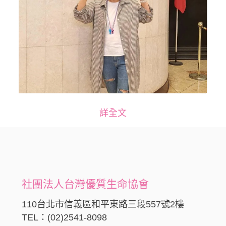
詳全文
社團法人台灣優質生命協會
110台北市信義區和平東路三段557號2樓
TEL：(02)2541-8098