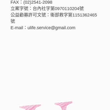
FAX：(02)2541-2098
立案字號：台內社字第0970110204號
公益勸募許可文號：衛部救字第1151362465
號
E-mail：ulife.service@gmail.com