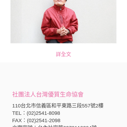
詳全文
社團法人台灣優質生命協會
110台北市信義區和平東路三段557號2樓
TEL：(02)2541-8098
FAX：(02)2541-2098