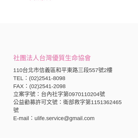
社團法人台灣優質生命協會
110台北市信義區和平東路三段557號2樓
TEL：(02)2541-8098
FAX：(02)2541-2098
立案字號：台內社字第0970110204號
公益勸募許可文號：衛部救字第1151362465
號
E-mail：ulife.service@gmail.com