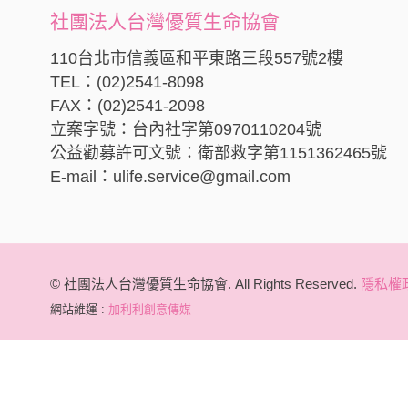
社團法人台灣優質生命協會
110台北市信義區和平東路三段557號2樓
TEL：(02)2541-8098
FAX：(02)2541-2098
立案字號：台內社字第0970110204號
公益勸募許可文號：衛部救字第1151362465號
E-mail：ulife.service@gmail.com
© 社團法人台灣優質生命協會. All Rights Reserved.
隱私權
網站維運 :
加利利創意傳媒