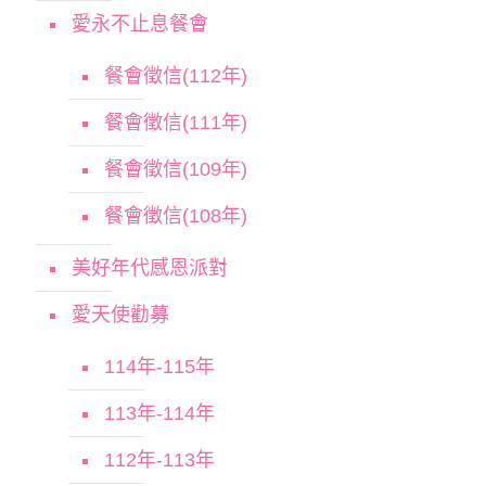
愛永不止息餐會
餐會徵信(112年)
餐會徵信(111年)
餐會徵信(109年)
餐會徵信(108年)
美好年代感恩派對
愛天使勸募
114年-115年
113年-114年
112年-113年