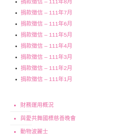
捐款徵信 – 111年8月
捐款徵信 – 111年7月
捐款徵信 – 111年6月
捐款徵信 – 111年5月
捐款徵信 – 111年4月
捐款徵信 – 111年3月
捐款徵信 – 111年2月
捐款徵信 – 111年1月
財務運用概況
與愛共舞國標慈善晚會
動物波麗士