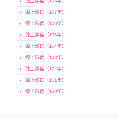
線上徵信（108年）
線上徵信（107年）
線上徵信（106年）
線上徵信（105年）
線上徵信（104年）
線上徵信（103年）
線上徵信（102年）
線上徵信（101年）
線上徵信（100年）