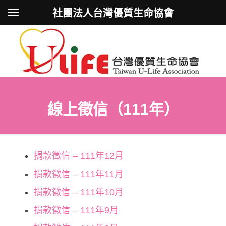
社團法人台灣優質生命協會
線上徵信（111年）
捐款徵信 – 111年12月
捐款徵信 – 111年11月
捐款徵信 – 111年10月
捐款徵信 – 111年9月