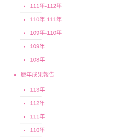
111年-112年
110年-111年
109年-110年
109年
108年
歷年成果報告
113年
112年
111年
110年