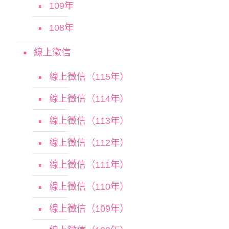
109年
108年
線上徵信
線上徵信（115年）
線上徵信（114年）
線上徵信（113年）
線上徵信（112年）
線上徵信（111年）
線上徵信（110年）
線上徵信（109年）