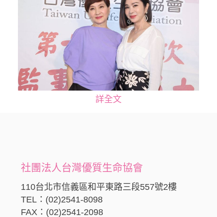
詳全文
社團法人台灣優質生命協會
110台北市信義區和平東路三段557號2樓
TEL：(02)2541-8098
FAX：(02)2541-2098