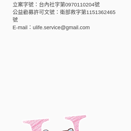
立案字號：台內社字第0970110204號
公益勸募許可文號：衛部救字第1151362465
號
E-mail：ulife.service@gmail.com