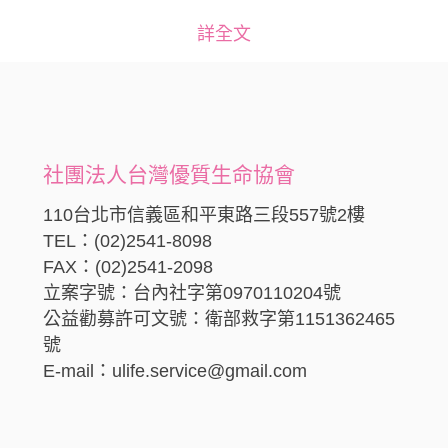
詳全文
社團法人台灣優質生命協會
110台北市信義區和平東路三段557號2樓
TEL：(02)2541-8098
FAX：(02)2541-2098
立案字號：台內社字第0970110204號
公益勸募許可文號：衛部救字第1151362465
號
E-mail：ulife.service@gmail.com