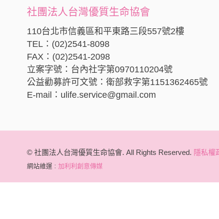
社團法人台灣優質生命協會
110台北市信義區和平東路三段557號2樓
TEL：(02)2541-8098
FAX：(02)2541-2098
立案字號：台內社字第0970110204號
公益勸募許可文號：衛部救字第1151362465號
E-mail：ulife.service@gmail.com
© 社團法人台灣優質生命協會. All Rights Reserved.
隱私權
網站維運 :
加利利創意傳媒