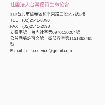
社團法人台灣優質生命協會
110台北市信義區和平東路三段557號2樓
TEL：(02)2541-8098
FAX：(02)2541-2098
立案字號：台內社字第0970110204號
公益勸募許可文號：衛部救字第1151362465
號
E-mail：ulife.service@gmail.com