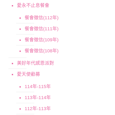
愛永不止息餐會
餐會徵信(112年)
餐會徵信(111年)
餐會徵信(109年)
餐會徵信(108年)
美好年代感恩派對
愛天使勸募
114年-115年
113年-114年
112年-113年