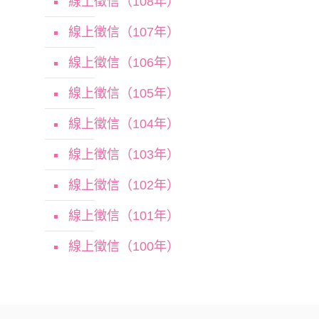
線上徵信（108年）
線上徵信（107年）
線上徵信（106年）
線上徵信（105年）
線上徵信（104年）
線上徵信（103年）
線上徵信（102年）
線上徵信（101年）
線上徵信（100年）