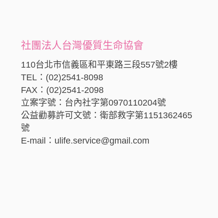
社團法人台灣優質生命協會
110台北市信義區和平東路三段557號2樓
TEL：(02)2541-8098
FAX：(02)2541-2098
立案字號：台內社字第0970110204號
公益勸募許可文號：衛部救字第1151362465
號
E-mail：ulife.service@gmail.com