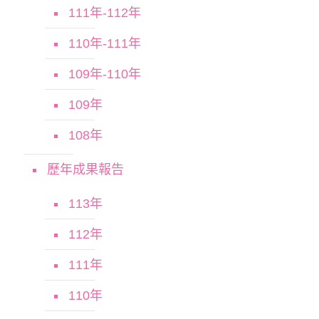
111年-112年
110年-111年
109年-110年
109年
108年
歷年成果報告
113年
112年
111年
110年