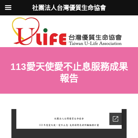
社團法人台灣優質生命協會
113愛天使愛不止息服務成果
報告