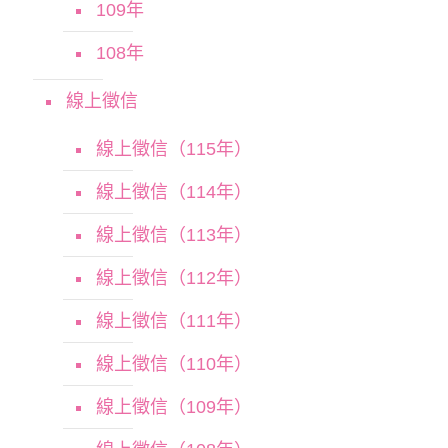
109年
108年
線上徵信
線上徵信（115年）
線上徵信（114年）
線上徵信（113年）
線上徵信（112年）
線上徵信（111年）
線上徵信（110年）
線上徵信（109年）