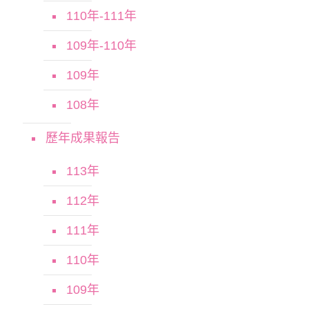
110年-111年
109年-110年
109年
108年
歷年成果報告
113年
112年
111年
110年
109年