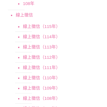
108年
線上徵信
線上徵信（115年）
線上徵信（114年）
線上徵信（113年）
線上徵信（112年）
線上徵信（111年）
線上徵信（110年）
線上徵信（109年）
線上徵信（108年）