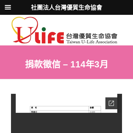
社團法人台灣優質生命協會
捐款徵信 – 114年3月