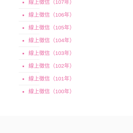
線上徵信（107年）
線上徵信（106年）
線上徵信（105年）
線上徵信（104年）
線上徵信（103年）
線上徵信（102年）
線上徵信（101年）
線上徵信（100年）