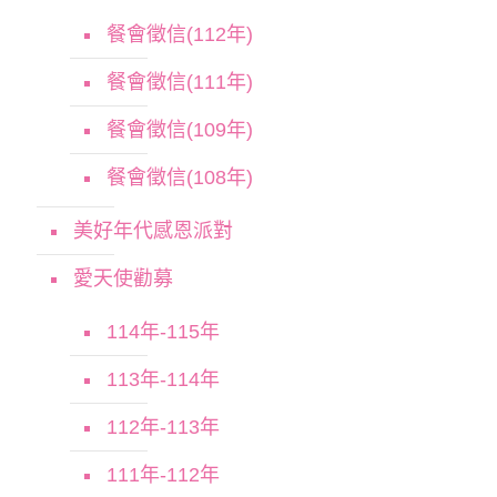
餐會徵信(112年)
餐會徵信(111年)
餐會徵信(109年)
餐會徵信(108年)
美好年代感恩派對
愛天使勸募
114年-115年
113年-114年
112年-113年
111年-112年