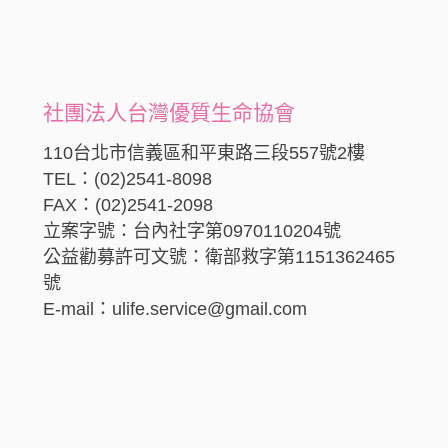
社團法人台灣優質生命協會
110台北市信義區和平東路三段557號2樓
TEL：(02)2541-8098
FAX：(02)2541-2098
立案字號：台內社字第0970110204號
公益勸募許可文號：衛部救字第1151362465
號
E-mail：ulife.service@gmail.com