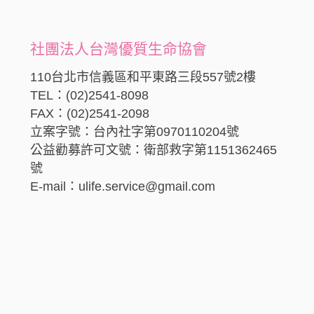
社團法人台灣優質生命協會
110台北市信義區和平東路三段557號2樓
TEL：(02)2541-8098
FAX：(02)2541-2098
立案字號：台內社字第0970110204號
公益勸募許可文號：衛部救字第1151362465
號
E-mail：ulife.service@gmail.com