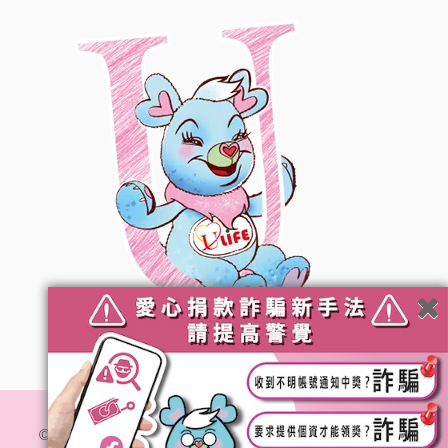
© 社團法人台灣優質生命協會. All Rights Reserved.
隱私