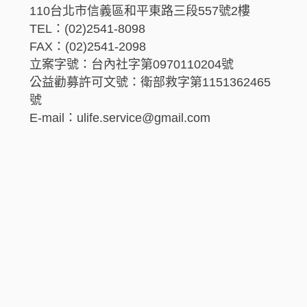
110台北市信義區和平東路三段557號2樓
TEL：(02)2541-8098
FAX：(02)2541-2098
立案字號：台內社字第0970110204號
公益勸募許可文號：衛部救字第1151362465
號
E-mail：ulife.service@gmail.com