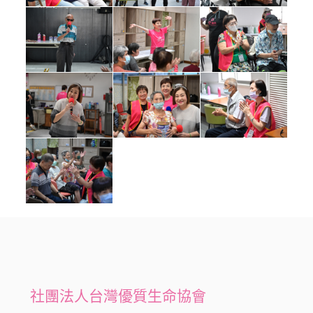
社團法人台灣優質生命協會