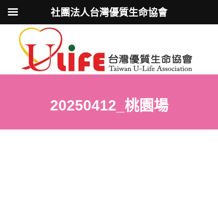
社團法人台灣優質生命協會
20250412_桃園場