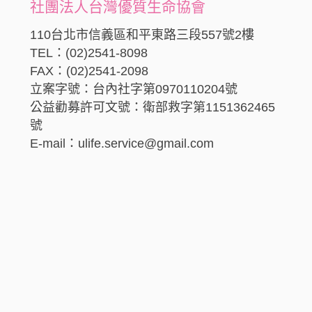
社團法人台灣優質生命協會
110台北市信義區和平東路三段557號2樓
TEL：(02)2541-8098
FAX：(02)2541-2098
立案字號：台內社字第0970110204號
公益勸募許可文號：衛部救字第1151362465
號
E-mail：ulife.service@gmail.com