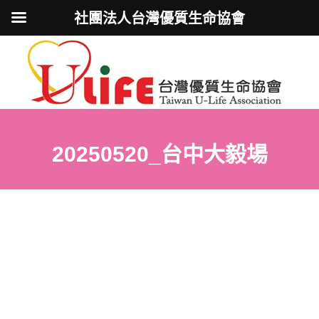
社團法人台灣優質生命協會
20250520_台中大毅場