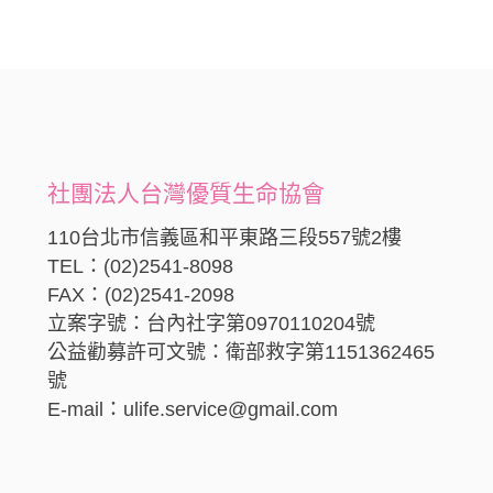
社團法人台灣優質生命協會
110台北市信義區和平東路三段557號2樓
TEL：(02)2541-8098
FAX：(02)2541-2098
立案字號：台內社字第0970110204號
公益勸募許可文號：衛部救字第1151362465
號
E-mail：ulife.service@gmail.com