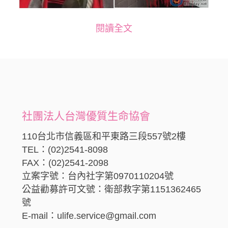
閱讀全文
社團法人台灣優質生命協會
110台北市信義區和平東路三段557號2樓
TEL：(02)2541-8098
FAX：(02)2541-2098
立案字號：台內社字第0970110204號
公益勸募許可文號：衛部救字第1151362465
號
E-mail：ulife.service@gmail.com