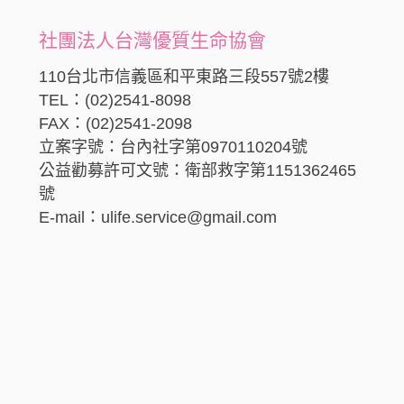
社團法人台灣優質生命協會
110台北市信義區和平東路三段557號2樓
TEL：(02)2541-8098
FAX：(02)2541-2098
立案字號：台內社字第0970110204號
公益勸募許可文號：衛部救字第1151362465
號
E-mail：ulife.service@gmail.com