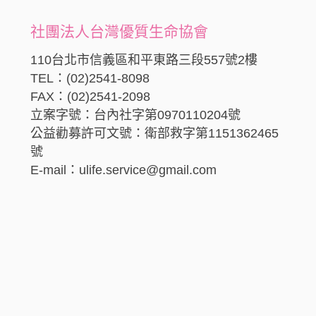
社團法人台灣優質生命協會
110台北市信義區和平東路三段557號2樓
TEL：(02)2541-8098
FAX：(02)2541-2098
立案字號：台內社字第0970110204號
公益勸募許可文號：衛部救字第1151362465
號
E-mail：ulife.service@gmail.com