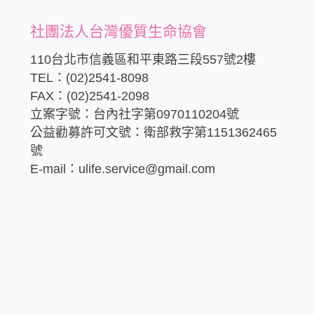
社團法人台灣優質生命協會
110台北市信義區和平東路三段557號2樓
TEL：(02)2541-8098
FAX：(02)2541-2098
立案字號：台內社字第0970110204號
公益勸募許可文號：衛部救字第1151362465
號
E-mail：ulife.service@gmail.com