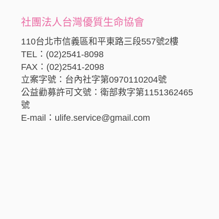
社團法人台灣優質生命協會
110台北市信義區和平東路三段557號2樓
TEL：(02)2541-8098
FAX：(02)2541-2098
立案字號：台內社字第0970110204號
公益勸募許可文號：衛部救字第1151362465
號
E-mail：ulife.service@gmail.com