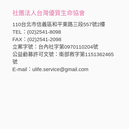
社團法人台灣優質生命協會
110台北市信義區和平東路三段557號2樓
TEL：(02)2541-8098
FAX：(02)2541-2098
立案字號：台內社字第0970110204號
公益勸募許可文號：衛部救字第1151362465
號
E-mail：ulife.service@gmail.com