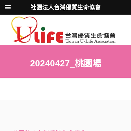
社團法人台灣優質生命協會
20240427_桃園場