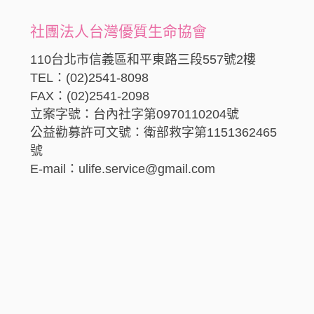
社團法人台灣優質生命協會
110台北市信義區和平東路三段557號2樓
TEL：(02)2541-8098
FAX：(02)2541-2098
立案字號：台內社字第0970110204號
公益勸募許可文號：衛部救字第1151362465
號
E-mail：ulife.service@gmail.com