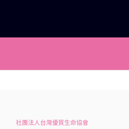
社團法人台灣優質生命協會