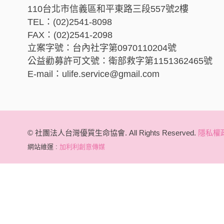
110台北市信義區和平東路三段557號2樓
TEL：(02)2541-8098
FAX：(02)2541-2098
立案字號：台內社字第0970110204號
公益勸募許可文號：衛部救字第1151362465號
E-mail：ulife.service@gmail.com
© 社團法人台灣優質生命協會. All Rights Reserved.
隱私權
網站維運 :
加利利創意傳媒