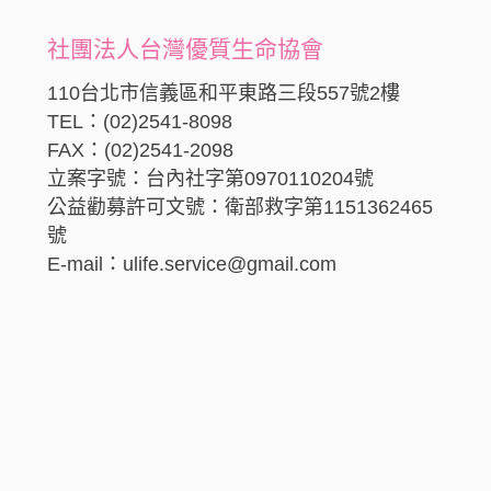
社團法人台灣優質生命協會
110台北市信義區和平東路三段557號2樓
TEL：(02)2541-8098
FAX：(02)2541-2098
立案字號：台內社字第0970110204號
公益勸募許可文號：衛部救字第1151362465
號
E-mail：ulife.service@gmail.com