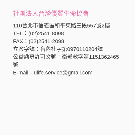
社團法人台灣優質生命協會
110台北市信義區和平東路三段557號2樓
TEL：(02)2541-8098
FAX：(02)2541-2098
立案字號：台內社字第0970110204號
公益勸募許可文號：衛部救字第1151362465
號
E-mail：ulife.service@gmail.com