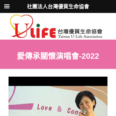
社團法人台灣優質生命協會
愛傳承關懷演唱會-2022