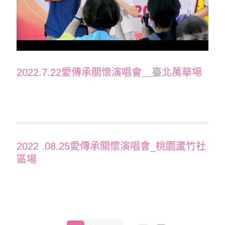
2022.7.22愛傳承關懷演唱會＿臺北萬華場
2022 .08.25愛傳承關懷演唱會_桃園蘆竹社
區場