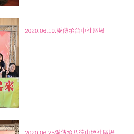
2020.06.19.愛傳承台中社區場
2020.06.25愛傳承八德中壢社區場