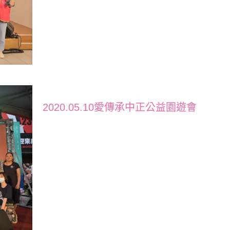
2020.05.10愛傳承中正公益園遊會