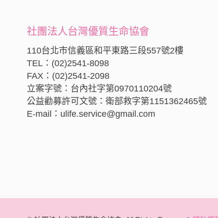
社團法人台灣優質生命協會
110台北市信義區和平東路三段557號2樓
TEL：(02)2541-8098
FAX：(02)2541-2098
立案字號：台內社字第0970110204號
公益勸募許可文號：衛部救字第1151362465號
E-mail：ulife.service@gmail.com