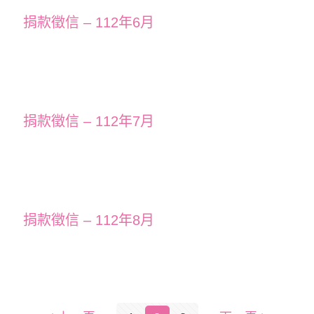
捐款徵信 – 112年6月
捐款徵信 – 112年7月
捐款徵信 – 112年8月