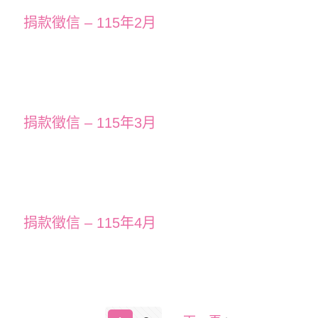
捐款徵信 – 115年2月
捐款徵信 – 115年3月
捐款徵信 – 115年4月